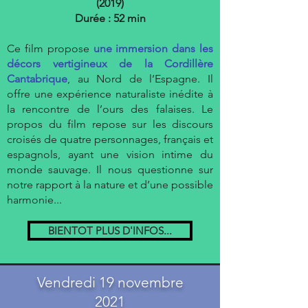
(2019)
Durée : 52 min
Ce film propose
une immersion dans les
décors vertigineux de la Cordillère
Cantabrique
, au Nord de l’Espagne. Il
offre une expérience naturaliste inédite à
la rencontre de l’ours des falaises. Le
propos du film repose sur les discours
croisés de quatre personnages, français et
espagnols, ayant une vision intime du
monde sauvage. Il nous questionne sur
notre rapport à la nature et d’une possible
harmonie...
BIENTOT PLUS D'INFOS...
Vendredi 19 novembre
2021