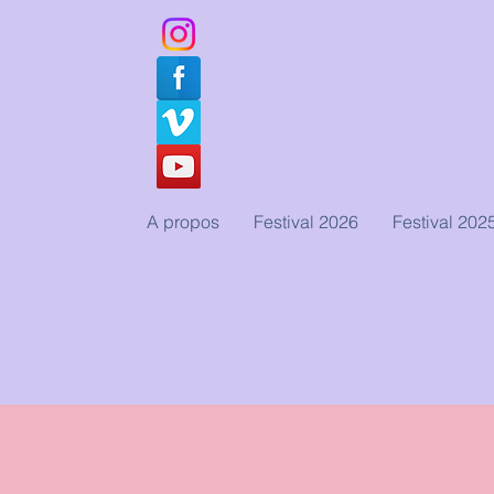
A propos
Festival 2026
Festival 202