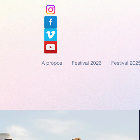
A propos
Festival 2026
Festival 202