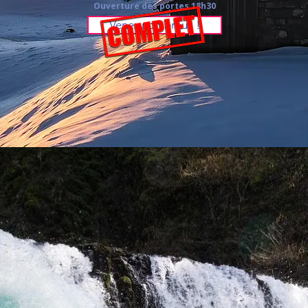
Ouverture des portes 18h30
Venez nombreux !