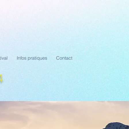
ival
Infos pratiques
Contact
4