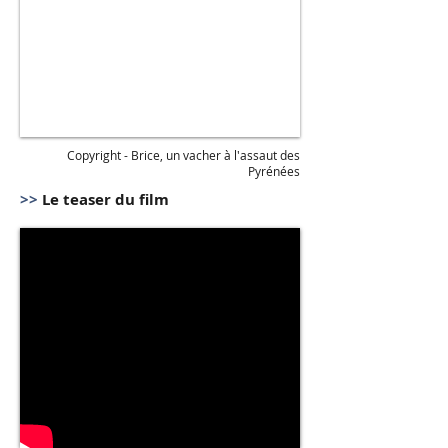
Copyright - Brice, un vacher à l'assaut des
Pyrénées
>>
Le teaser du film