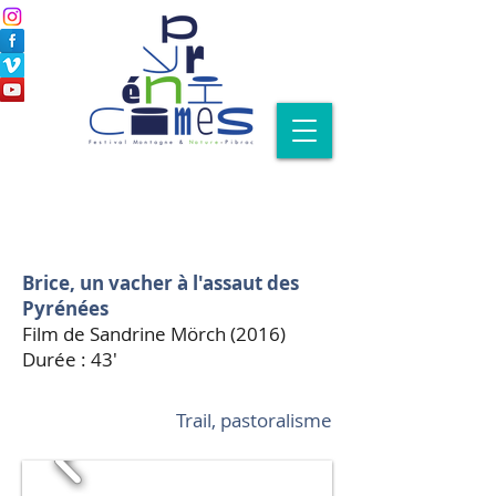
Brice, un vacher à l'assaut des
Pyrénées
Film de Sandrine Mörch (2016)
Durée : 43'
Trail, pastoralisme