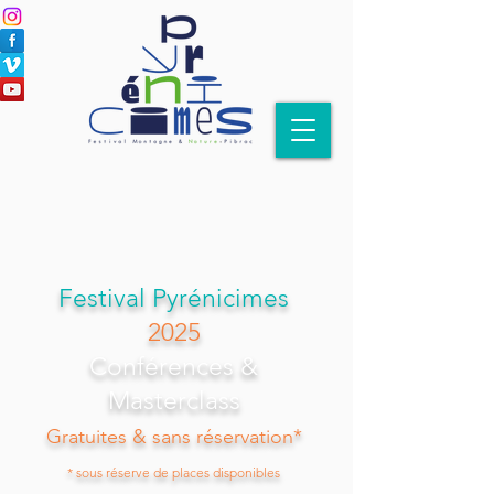
Festival Pyrénicimes
2025
Conférences &
Masterclass
Gratuites & sans réservation*
* sous réserve de places disponibles