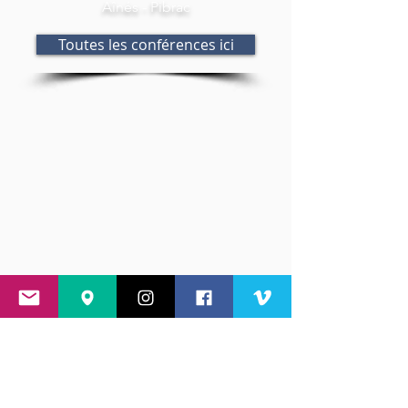
Aînés - Pibrac
Toutes les conférences ici