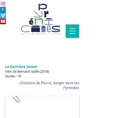
La Dernière Saison
Film de Bernard Seillé (2018)
Durée : 19'
L’histoire de Pierre, berger dans les
Pyrénées