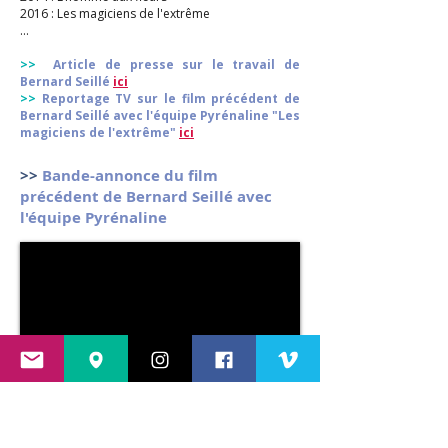
2016 : Les magiciens de l'extrême
...
>>
Article de presse sur le travail de
Bernard Seillé
ici
>>
Reportage TV sur le film précédent de
Bernard Seillé avec l'équipe Pyrénaline "Les
magiciens de l'extrême"
ici
>>
Bande-annonce du film
précédent de Bernard Seillé avec
l'équipe Pyrénaline