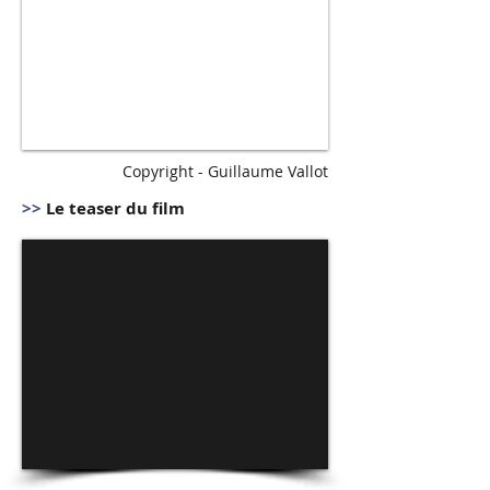
Copyright - Guillaume Vallot
>>
Le teaser du film