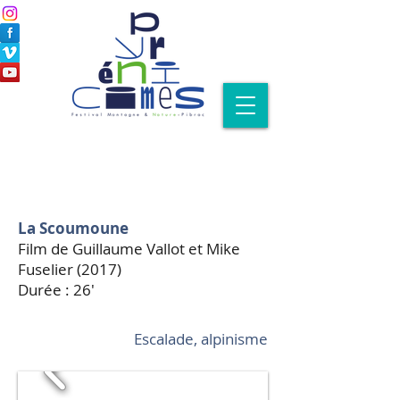
La Scoumoune
Film de Guillaume Vallot et Mike
Fuselier (2017)
Durée : 26'
Escalade, alpinisme