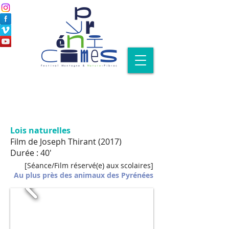
Lois naturelles
Film de Joseph Thirant (2017)
Durée : 40'
[Séance/Film réservé(e) aux scolaires]
Au plus près des animaux des Pyrénées