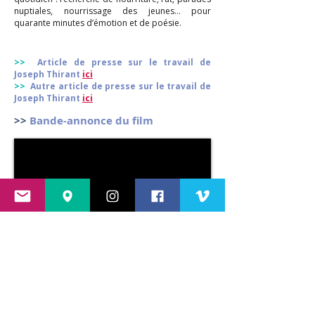
nuptiales, nourrissage des jeunes… pour
quarante minutes d’émotion et de poésie.
>>
Article de presse sur le travail de
Joseph Thirant
ici
>>
Autre article de presse sur le travail de
Joseph Thirant
ici
>>
Bande-annonce du film