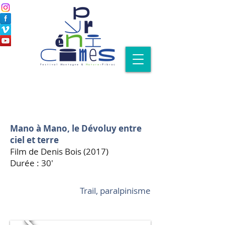
Mano à Mano, le Dévoluy entre
ciel et terre
Film de Denis Bois (2017)
Durée : 30'
Trail, paralpinisme