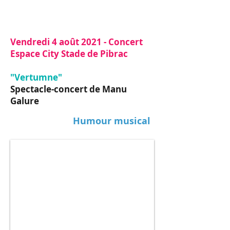
Concert
Vendredi 4 août 2021 - Concert
Espace City Stade de Pibrac
"Vertumne"
Spectacle-concert de Manu
Galure
Humour musical