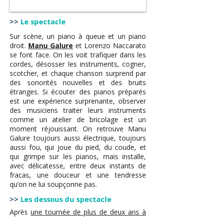
>>
Le spectacle
Sur scène, un piano à queue et un piano
droit.
Manu Galure
et Lorenzo Naccarato
se font face. On les voit trafiquer dans les
cordes, désosser les instruments, cogner,
scotcher, et chaque chanson surprend par
des sonorités nouvelles et des bruits
étranges. Si écouter des pianos préparés
est une expérience surprenante, observer
des musiciens traiter leurs instruments
comme un atelier de bricolage est un
moment réjouissant. On retrouve Manu
Galure toujours aussi électrique, toujours
aussi fou, qui joue du pied, du coude, et
qui grimpe sur les pianos, mais installe,
avec délicatesse, entre deux instants de
fracas, une douceur et une tendresse
qu’on ne lui soupçonne pas.
>>
Les dessous du spectacle
Après
une tournée de plus de deux ans à