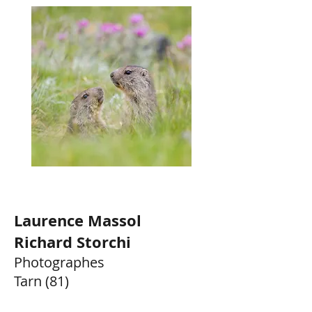
Laurence Massol
Richard Storchi
Photographes
Tarn (81)