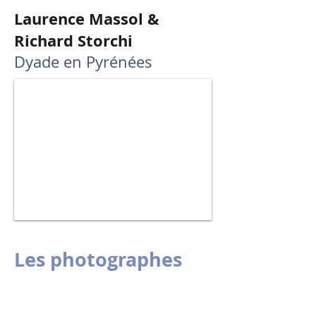
Laurence Massol &
Richard Storchi
Dyade en Pyrénées
Les photographes