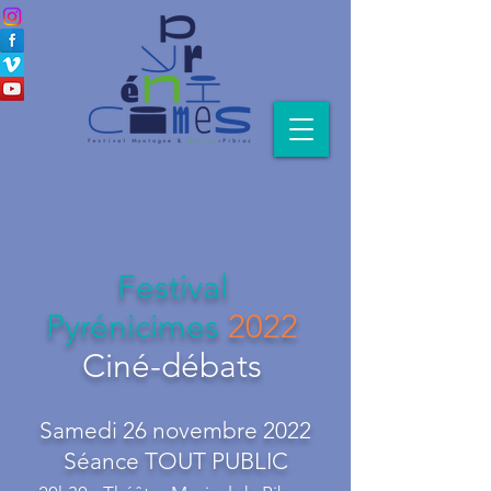
Festival
Pyrénicimes
2022
Ciné-débats
Samedi 26 novembre 2022
Séance TOUT PUBLIC