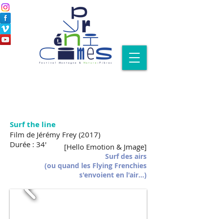
Surf the line
Film de Jérémy Frey (2017)
Durée : 34'
[Hello Emotion & Jmage]
Surf des airs
(ou quand les Flying Frenchies
s'envoient en l'air...)