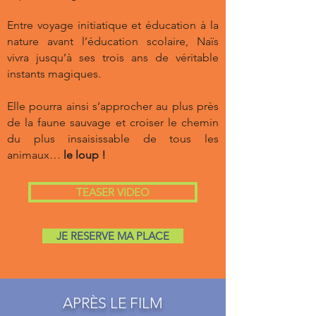
Entre voyage initiatique et éducation à la
nature avant l’éducation scolaire, Naïs
vivra jusqu’à ses trois ans de véritable
instants magiques.
Elle pourra ainsi s’approcher au plus près
de la faune sauvage et croiser le chemin
du plus insaisissable de tous les
animaux…
le loup !
TEASER VIDEO
JE RESERVE MA PLACE
APRÈS LE FILM