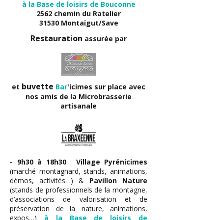
à la Base de loisirs de Bouconne
2562 chemin du Ratelier
31530 Montaigut/Save
Restauration
assurée par
buvette
et
Bar
'icimes sur place avec
nos amis de la Microbrasserie
artisanale
- 9h30 à 18h30
:
Village Pyrénicimes
(marché montagnard, stands, animations,
démos, activités…) &
Pavillon Nature
(stands de professionnels de la montagne,
d’associations de valorisation et de
préservation de la nature, animations,
expos…)
à la Base de loisirs de