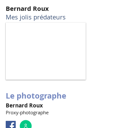
Bernard Roux
Mes jolis prédateurs
Le photographe
Bernard Roux
Proxy-photographe