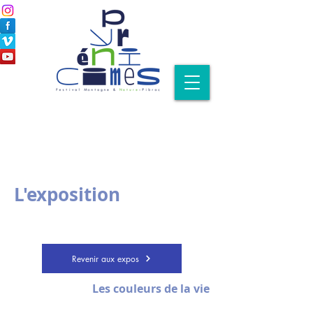
L'exposition
Revenir aux expos
Les couleurs de la vie