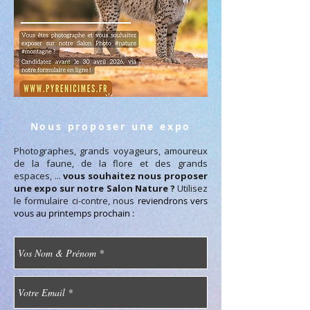
Nous proposer une expo
Photographes, grands voyageurs, amoureux
de la faune, de la flore et des grands
espaces, ...
vous souhaitez nous proposer
une expo sur notre Salon Nature ?
Utilisez
le formulaire ci-contre, nous
reviendrons vers
vous au printemps prochain
: