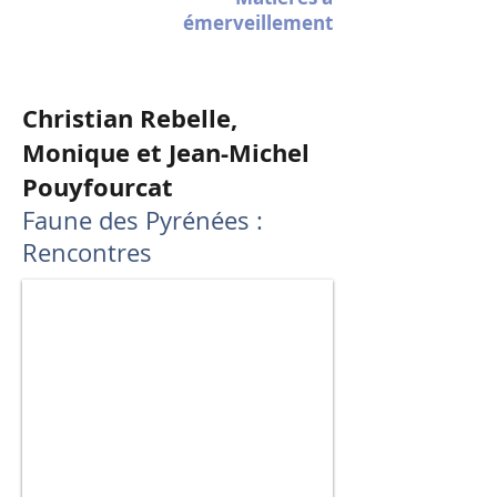
émerveillement
Christian Rebelle,
Monique et Jean-Michel
Pouyfourcat
Faune des Pyrénées :
Rencontres