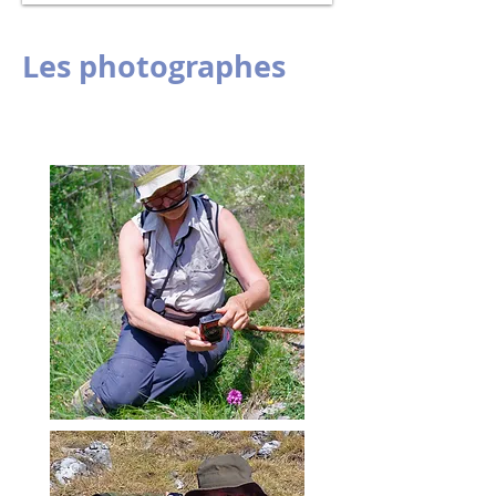
Les photographes