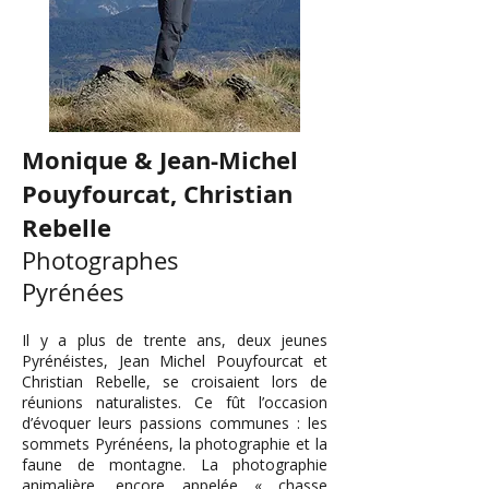
Monique & Jean-Michel
Pouyfourcat,
Christian
Rebelle
Photographes
Pyrénées
Il y a plus de trente ans, deux jeunes
Pyrénéistes, Jean Michel Pouyfourcat et
Christian Rebelle, se croisaient lors de
réunions naturalistes. Ce fût l’occasion
d’évoquer leurs passions communes : les
sommets Pyrénéens, la photographie et la
faune de montagne. La photographie
animalière, encore appelée « chasse