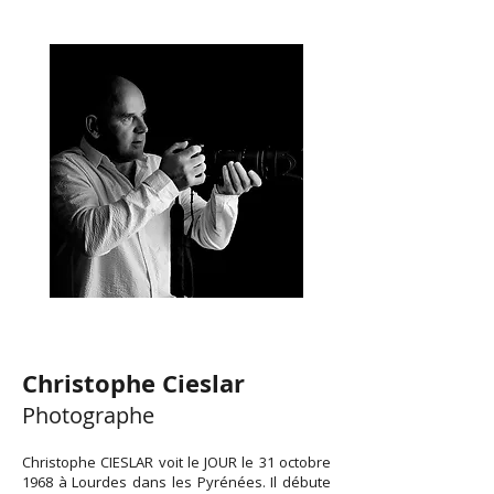
Christophe Cieslar
Photographe
Christophe CIESLAR voit le JOUR le 31 octobre
1968 à Lourdes dans les Pyrénées. Il débute