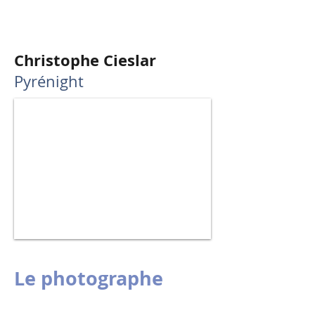
Christophe Cieslar
Pyrénight
Le photographe