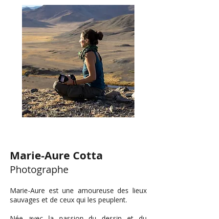
Marie-Aure Cotta
Photographe
Marie-Aure est une amoureuse des lieux
sauvages et de ceux qui les peuplent.
Née avec la passion du dessin et du