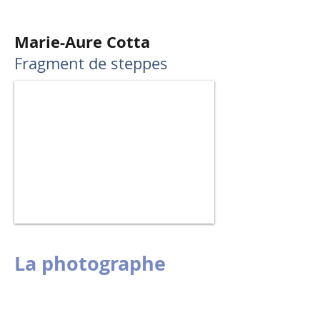
Marie-Aure Cotta
Fragment de steppes
La photographe