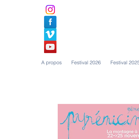
A propos
Festival 2026
Festival 202