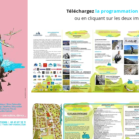
Téléchargez
la programmation
ou en cliquant sur les deux im