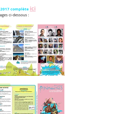
ici
 2017
complète
ages ci-dessous :