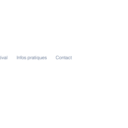
ival
Infos pratiques
Contact
complet