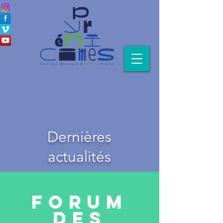
Dernières
actualités
FORUM
DES