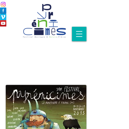
Notre prog 2015