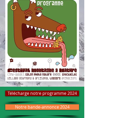
Télécharge notre programme 2024
Notre bande-annonce 2024