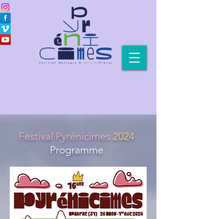
Festival Pyrénicimes
2024
Programme